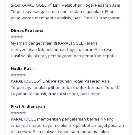
Situs KAPALTOGEL 🔗 Link Pelabuhan Togel Pasaran Asia
Terpercaya sangat aman dan mudah digunakan. Fitur
paito warna membantu analisis, hasil Toto 4D transparan.
Dimas Pratama
⭐⭐⭐⭐
Nyaman banget main di KAPALTOGEL karena
menyediakan link pelabuhan togel pasaran Asia resmi.
Hasil selalu akurat, pembayaran dan penarikan cepat.
Nadia Putri
⭐⭐⭐⭐⭐
KAPALTOGEL 🔗 Link Pelabuhan Togel Pasaran Asia
Terpercaya adalah pilihan terbaik untuk bermain Toto 4D.
Layanan responsif, transaksi cepat, hasil tepat.
Fikri Ardiansyah
⭐⭐⭐⭐⭐
KAPALTOGEL memberikan pengalaman bermain yang
aman dan terpercaya melalui link pelabuhan togel pasaran
Asia resmi. Bisa diakses kapan saja tanpa masalah.