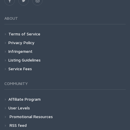
ABOUT
Terms of Service
Privacy Policy
Infringement
Listing Guidelines
Service Fees
COMMUNITY
Affiliate Program
User Levels
Promotional Resources
RSS feed