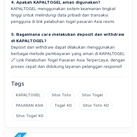
4. Apakah KAPALTOGEL aman digunakan?
KAPALTOGEL menggunakan sistem keamanan tingkat
tinggi untuk melindungi data pribadi dan transaksi
pengguna di link pelabuhan togel pasaran Asia resmi.
5. Bagaimana cara melakukan deposit dan withdraw
di KAPALTOGEL?
Deposit dan withdraw dapat dilakukan menggunakan
berbagai metode pembayaran yang aman di KAPALTOGEL
🔗 Link Pelabuhan Togel Pasaran Asia Terpercaya, dengan
proses cepat dan didukung layanan pelanggan responsif.
Tags
KAPALTOGEL
Situs Toto
Situs Togel
PASARAN ASIA
Togel 4D
Situs Toto 4D
Situs Togel 4D