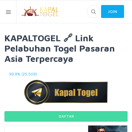
JOIN
KAPALTOGEL 🔗 Link
Pelabuhan Togel Pasaran
Asia Terpercaya
99.9% (25,509)
DAFTAR