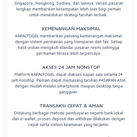
Singapore, Hongkong, Sydney, dan lainnya. Variasi pasaran
lengkap memberikan kesempatan lebih luas bagi pemain
untuk menentukan strategi taruhan terbaik.
KEMENANGAN MAKSIMAL
KAPALTOGEL memberikan peluang kemenangan maksimal
dengan sistem permainan yang transparan dan fair. Setiap
hasil undian mengikuti standar pasaran resmi sehingga
permainan terasa lebih terpercaya.
AKSES 24 JAM NONSTOP
Platform KAPALTOGEL dapat diakses kapan saja selama 24
jam nonstop. Pemain dapat memasang taruhan PASARAN ASIA
dengan mudah melalui smartphone maupun desktop tanpa
gangguan.
TRANSAKSI CEPAT & AMAN
Didukung berbagai metode pembayaran seperti bank lokal
dan e-wallet, proses deposit dan withdraw dilakukan dengan
cepat serta sistem keamanan yang terjamin.