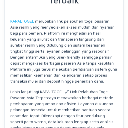
Terbaik
KAPALTOGEL
merupakan link pelabuhan togel pasaran
Asia resmi yang menyediakan akses mudah dan nyaman
bagi para pemain. Platform ini menghadirkan hasil
keluaran yang akurat dan transparan langsung dari
sumber resmi yang didukung oleh sistem keamanan
tingkat tinggi serta layanan pelanggan yang responsif.
Dengan antarmuka yang user-friendly sehingga pemain
dapat mengakses berbagai pasaran Asia tanpa kesulitan.
Platform ini juga terus melakukan pembaruan sistem guna
memastikan keamanan dan kelancaran setiap proses
transaksi mulai dari deposit hingga penarikan dana.
Lebih lanjut lagi KAPALTOGEL 🔗 Link Pelabuhan Togel
Pasaran Asia Terpercaya menawarkan berbagai metode
pembayaran yang aman dan efisien. Layanan dukungan
pelanggan tersedia untuk memberikan bantuan secara
cepat dan tepat. Dilengkapi dengan fitur pendukung
seperti paito warna, data keluaran lengkap serta analisis
angka hingga para pemain dapat menganalisis pola