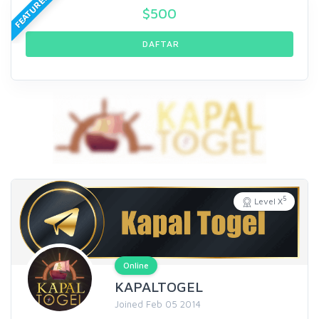
FEATURED
$
500
DAFTAR
5
Level X
Online
KAPALTOGEL
Joined Feb 05 2014