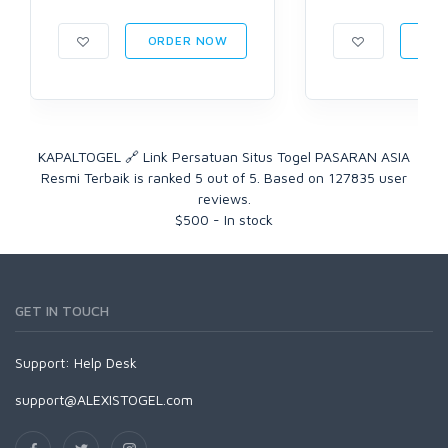
ORDER NOW
ORD
KAPALTOGEL 🔗 Link Persatuan Situs Togel PASARAN ASIA
Resmi Terbaik
is ranked
5
out of
5
. Based on
127835
user
reviews.
$
500
-
In stock
GET IN TOUCH
Support:
Help Desk
support@ALEXISTOGEL.com