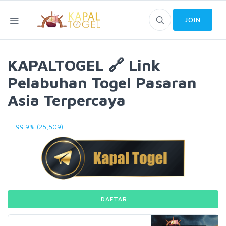
JOIN
KAPALTOGEL 🔗 Link
Pelabuhan Togel Pasaran
Asia Terpercaya
99.9% (25,509)
DAFTAR