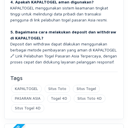
4. Apakah KAPALTOGEL aman digunakan?
KAPALTOGEL menggunakan sistem keamanan tingkat
tinggi untuk melindungi data pribadi dan transaksi
pengguna di link pelabuhan togel pasaran Asia resmi.
5. Bagaimana cara melakukan deposit dan withdraw
di KAPALTOGEL?
Deposit dan withdraw dapat dilakukan menggunakan
berbagai metode pembayaran yang aman di KAPALTOGEL
🔗 Link Pelabuhan Togel Pasaran Asia Terpercaya, dengan
proses cepat dan didukung layanan pelanggan responsif.
Tags
KAPALTOGEL
Situs Toto
Situs Togel
PASARAN ASIA
Togel 4D
Situs Toto 4D
Situs Togel 4D