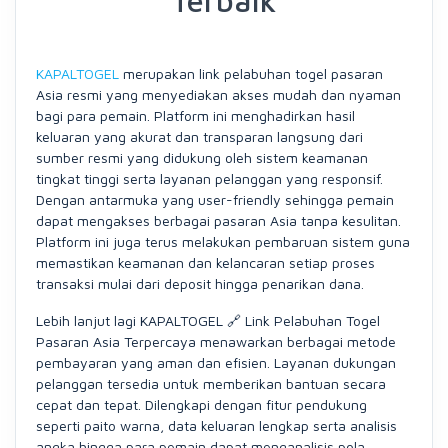
Terbaik
KAPALTOGEL
merupakan link pelabuhan togel pasaran
Asia resmi yang menyediakan akses mudah dan nyaman
bagi para pemain. Platform ini menghadirkan hasil
keluaran yang akurat dan transparan langsung dari
sumber resmi yang didukung oleh sistem keamanan
tingkat tinggi serta layanan pelanggan yang responsif.
Dengan antarmuka yang user-friendly sehingga pemain
dapat mengakses berbagai pasaran Asia tanpa kesulitan.
Platform ini juga terus melakukan pembaruan sistem guna
memastikan keamanan dan kelancaran setiap proses
transaksi mulai dari deposit hingga penarikan dana.
Lebih lanjut lagi KAPALTOGEL 🔗 Link Pelabuhan Togel
Pasaran Asia Terpercaya menawarkan berbagai metode
pembayaran yang aman dan efisien. Layanan dukungan
pelanggan tersedia untuk memberikan bantuan secara
cepat dan tepat. Dilengkapi dengan fitur pendukung
seperti paito warna, data keluaran lengkap serta analisis
angka hingga para pemain dapat menganalisis pola