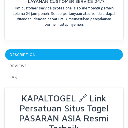
LAYANAN CUSTOMER SERVICE 24/7
Tim customer service profesional siap membantu pemain
selama 24 jam penuh. Setiap pertanyaan atau kendala dapat
ditangani dengan cepat untuk memastikan pengalaman
bermain tetap nyaman.
DESCRIPTION
REVIEWS
FAQ
KAPALTOGEL 🔗 Link
Persatuan Situs Togel
PASARAN ASIA Resmi