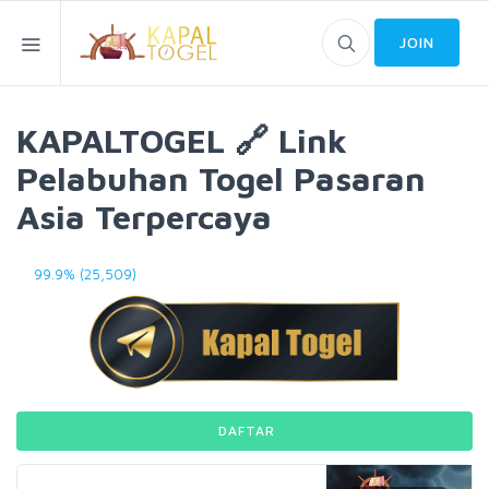
JOIN
KAPALTOGEL 🔗 Link
Pelabuhan Togel Pasaran
Asia Terpercaya
99.9% (25,509)
DAFTAR