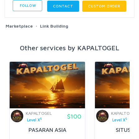
FOLLOW
CONTACT
CUSTOM ORDER
Marketplace
Link Building
Other services by KAPALTOGEL
KAPALTOGEL
KAPALTOGEL
$100
5
5
Level X
Level X
PASARAN ASIA
SITUS T