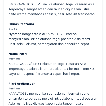
Situs KAPALTOGEL 🔗 Link Pelabuhan Togel Pasaran Asia
Terpercaya sangat aman dan mudah digunakan. Fitur
paito warna membantu analisis, hasil Toto 4D transparan.
Dimas Pratama
⭐⭐⭐⭐
Nyaman banget main di KAPALTOGEL karena
menyediakan link pelabuhan togel pasaran Asia resmi.
Hasil selalu akurat, pembayaran dan penarikan cepat.
Nadia Putri
⭐⭐⭐⭐⭐
KAPALTOGEL 🔗 Link Pelabuhan Togel Pasaran Asia
Terpercaya adalah pilihan terbaik untuk bermain Toto 4D.
Layanan responsif, transaksi cepat, hasil tepat.
Fikri Ardiansyah
⭐⭐⭐⭐⭐
KAPALTOGEL memberikan pengalaman bermain yang
aman dan terpercaya melalui link pelabuhan togel pasaran
Asia resmi. Bisa diakses kapan saja tanpa masalah.