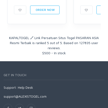
ORDER NOW
ORD
KAPALTOGEL 🔗 Link Persatuan Situs Togel PASARAN ASIA
Resmi Terbaik
is ranked
5
out of
5
. Based on
127835
user
reviews.
$
500
-
In stock
GET IN TOUCH
Support:
Help Desk
support@ALEXISTOGEL.com