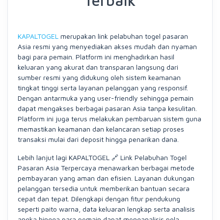
Terbaik
KAPALTOGEL
merupakan link pelabuhan togel pasaran
Asia resmi yang menyediakan akses mudah dan nyaman
bagi para pemain. Platform ini menghadirkan hasil
keluaran yang akurat dan transparan langsung dari
sumber resmi yang didukung oleh sistem keamanan
tingkat tinggi serta layanan pelanggan yang responsif.
Dengan antarmuka yang user-friendly sehingga pemain
dapat mengakses berbagai pasaran Asia tanpa kesulitan.
Platform ini juga terus melakukan pembaruan sistem guna
memastikan keamanan dan kelancaran setiap proses
transaksi mulai dari deposit hingga penarikan dana.
Lebih lanjut lagi KAPALTOGEL 🔗 Link Pelabuhan Togel
Pasaran Asia Terpercaya menawarkan berbagai metode
pembayaran yang aman dan efisien. Layanan dukungan
pelanggan tersedia untuk memberikan bantuan secara
cepat dan tepat. Dilengkapi dengan fitur pendukung
seperti paito warna, data keluaran lengkap serta analisis
angka hingga para pemain dapat menganalisis pola