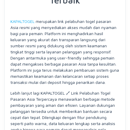
Terbaik
KAPALTOGEL
merupakan link pelabuhan togel pasaran
Asia resmi yang menyediakan akses mudah dan nyaman
bagi para pemain. Platform ini menghadirkan hasil
keluaran yang akurat dan transparan langsung dari
sumber resmi yang didukung oleh sistem keamanan
tingkat tinggi serta layanan pelanggan yang responsif.
Dengan antarmuka yang user-friendly sehingga pemain
dapat mengakses berbagai pasaran Asia tanpa kesulitan.
Platform ini juga terus melakukan pembaruan sistem guna
memastikan keamanan dan kelancaran setiap proses
transaksi mulai dari deposit hingga penarikan dana.
Lebih lanjut lagi KAPALTOGEL 🔗 Link Pelabuhan Togel
Pasaran Asia Terpercaya menawarkan berbagai metode
pembayaran yang aman dan efisien. Layanan dukungan
pelanggan tersedia untuk memberikan bantuan secara
cepat dan tepat. Dilengkapi dengan fitur pendukung
seperti paito warna, data keluaran lengkap serta analisis
angka hingga para pemain dapat menganalisis pola