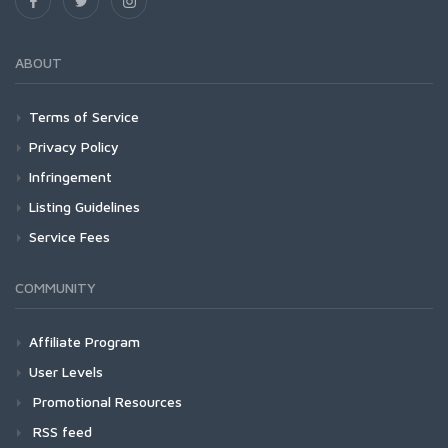
ABOUT
Terms of Service
Privacy Policy
Infringement
Listing Guidelines
Service Fees
COMMUNITY
Affiliate Program
User Levels
Promotional Resources
RSS feed