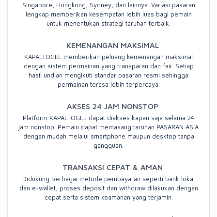
Singapore, Hongkong, Sydney, dan lainnya. Variasi pasaran
lengkap memberikan kesempatan lebih luas bagi pemain
untuk menentukan strategi taruhan terbaik.
KEMENANGAN MAKSIMAL
KAPALTOGEL memberikan peluang kemenangan maksimal
dengan sistem permainan yang transparan dan fair. Setiap
hasil undian mengikuti standar pasaran resmi sehingga
permainan terasa lebih terpercaya.
AKSES 24 JAM NONSTOP
Platform KAPALTOGEL dapat diakses kapan saja selama 24
jam nonstop. Pemain dapat memasang taruhan PASARAN ASIA
dengan mudah melalui smartphone maupun desktop tanpa
gangguan.
TRANSAKSI CEPAT & AMAN
Didukung berbagai metode pembayaran seperti bank lokal
dan e-wallet, proses deposit dan withdraw dilakukan dengan
cepat serta sistem keamanan yang terjamin.