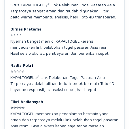
Situs KAPALTOGEL 🔗 Link Pelabuhan Togel Pasaran Asia
Terpercaya sangat aman dan mudah digunakan. Fitur
paito warna membantu analisis, hasil Toto 4D transparan.
Dimas Pratama
⭐⭐⭐⭐
Nyaman banget main di KAPALTOGEL karena
menyediakan link pelabuhan togel pasaran Asia resmi.
Hasil selalu akurat, pembayaran dan penarikan cepat.
Nadia Putri
⭐⭐⭐⭐⭐
KAPALTOGEL 🔗 Link Pelabuhan Togel Pasaran Asia
Terpercaya adalah pilihan terbaik untuk bermain Toto 4D.
Layanan responsif, transaksi cepat, hasil tepat.
Fikri Ardiansyah
⭐⭐⭐⭐⭐
KAPALTOGEL memberikan pengalaman bermain yang
aman dan terpercaya melalui link pelabuhan togel pasaran
Asia resmi. Bisa diakses kapan saja tanpa masalah.