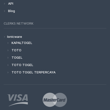
API
Blog
CLERKS NETWORK
Ionicware
KAPALTOGEL
TOTO
TOGEL
TOTO TOGEL
TOTO TOGEL TERPERCAYA