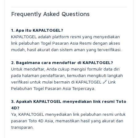
Frequently Asked Questions
1. Apa itu KAPALTOGEL?
KAPALTOGEL adalah platform resmi yang menyediakan
link pelabuhan Togel Pasaran Asia Resmi dengan akses
mudah, hasil akurat dan sistem aman yang terverifikasi.
2. Bagaimana cara mendaftar di KAPALTOGEL?
Untuk mendaftar, Anda cukup mengisi formulir data diri
pada halaman pendaftaran, kemudian mengikuti langkah
verifikasi untuk mulai bermain di KAPALTOGEL 🔗 Link
Pelabuhan Togel Pasaran Asia Terpercaya.
3. Apakah KAPALTOGEL menyediakan link resmi Toto
4D?
Ya, KAPALTOGEL menyediakan link pelabuhan resmi untuk
pasaran Toto 4D Asia, memastikan hasil yang akurat dan
transparan.