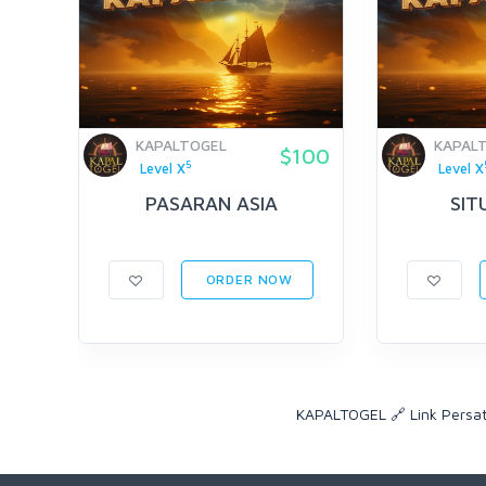
KAPALTOGEL
KAPAL
$100
5
Level X
Level X
PASARAN ASIA
SIT
ORDER NOW
KAPALTOGEL 🔗 Link Persat