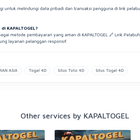
untuk melindungi data pribadi dan transaksi pengguna di link pelab
w di KAPALTOGEL?
bagai metode pembayaran yang aman di KAPALTOGEL 🔗 Link Pelabuh
ung layanan pelanggan responsif.
RAN ASIA
Togel 4D
Situs Toto 4D
Situs Togel 4D
Other services by KAPALTOGEL