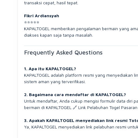
transaksi cepat, hasil tepat.
Fikri Ardiansyah
⭐⭐⭐⭐⭐
KAPALTOGEL memberikan pengalaman bermain yang aman da
diakses kapan saja tanpa masalah.
Frequently Asked Questions
1. Apa itu KAPALTOGEL?
KAPALTOGEL adalah platform resmi yang menyediakan lin
sistem aman yang terverifikasi.
2. Bagaimana cara mendaftar di KAPALTOGEL?
Untuk mendaftar, Anda cukup mengisi formulir data diri p
bermain di KAPALTOGEL 🔗 Link Pelabuhan Togel Pasaran 
3. Apakah KAPALTOGEL menyediakan link resmi Tot
Ya, KAPALTOGEL menyediakan link pelabuhan resmi untuk 