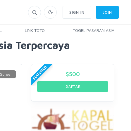
SIGN IN
JOIN
L
LINK TOTO
TOGEL PASARAN ASIA
ia Terpercaya
FEATURED
$
500
DAFTAR