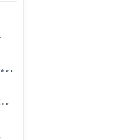
n.
embantu
yaran
,