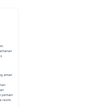
in.
keamanan
es
ang aman
inan
dan
gi pemain
a resmi.