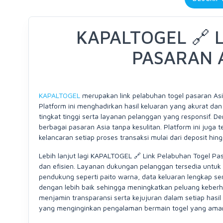
KAPALTOGEL 🔗 Li
PASARAN A
KAPALTOGEL
merupakan link pelabuhan togel pasaran A
Platform ini menghadirkan hasil keluaran yang akurat d
tingkat tinggi serta layanan pelanggan yang responsif.
berbagai pasaran Asia tanpa kesulitan. Platform ini ju
kelancaran setiap proses transaksi mulai dari deposit hin
Lebih lanjut lagi KAPALTOGEL 🔗 Link Pelabuhan Togel
dan efisien. Layanan dukungan pelanggan tersedia untuk 
pendukung seperti paito warna, data keluaran lengkap se
dengan lebih baik sehingga meningkatkan peluang keberh
menjamin transparansi serta kejujuran dalam setiap hasil
yang menginginkan pengalaman bermain togel yang aman, t