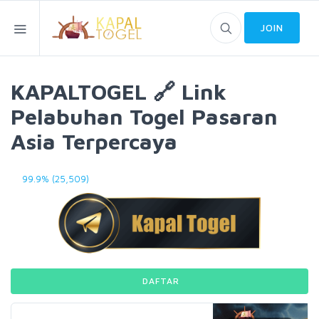
JOIN
KAPALTOGEL 🔗 Link
Pelabuhan Togel Pasaran
Asia Terpercaya
99.9% (25,509)
DAFTAR