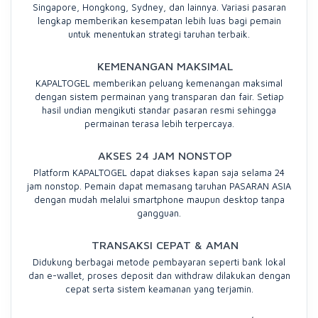
Singapore, Hongkong, Sydney, dan lainnya. Variasi pasaran
lengkap memberikan kesempatan lebih luas bagi pemain
untuk menentukan strategi taruhan terbaik.
KEMENANGAN MAKSIMAL
KAPALTOGEL memberikan peluang kemenangan maksimal
dengan sistem permainan yang transparan dan fair. Setiap
hasil undian mengikuti standar pasaran resmi sehingga
permainan terasa lebih terpercaya.
AKSES 24 JAM NONSTOP
Platform KAPALTOGEL dapat diakses kapan saja selama 24
jam nonstop. Pemain dapat memasang taruhan PASARAN ASIA
dengan mudah melalui smartphone maupun desktop tanpa
gangguan.
TRANSAKSI CEPAT & AMAN
Didukung berbagai metode pembayaran seperti bank lokal
dan e-wallet, proses deposit dan withdraw dilakukan dengan
cepat serta sistem keamanan yang terjamin.