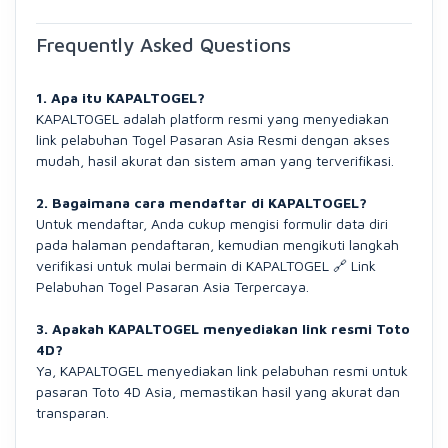
Frequently Asked Questions
1. Apa itu KAPALTOGEL?
KAPALTOGEL adalah platform resmi yang menyediakan
link pelabuhan Togel Pasaran Asia Resmi dengan akses
mudah, hasil akurat dan sistem aman yang terverifikasi.
2. Bagaimana cara mendaftar di KAPALTOGEL?
Untuk mendaftar, Anda cukup mengisi formulir data diri
pada halaman pendaftaran, kemudian mengikuti langkah
verifikasi untuk mulai bermain di KAPALTOGEL 🔗 Link
Pelabuhan Togel Pasaran Asia Terpercaya.
3. Apakah KAPALTOGEL menyediakan link resmi Toto
4D?
Ya, KAPALTOGEL menyediakan link pelabuhan resmi untuk
pasaran Toto 4D Asia, memastikan hasil yang akurat dan
transparan.