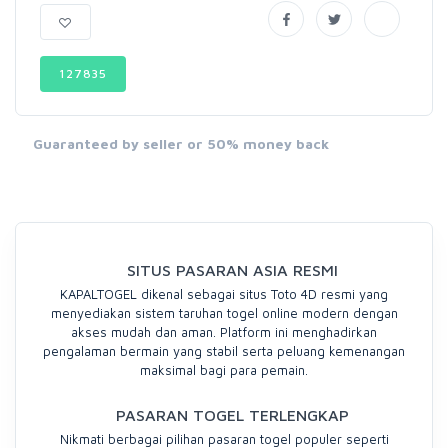
127835
Guaranteed by seller or 50% money back
SITUS PASARAN ASIA RESMI
KAPALTOGEL dikenal sebagai situs Toto 4D resmi yang
menyediakan sistem taruhan togel online modern dengan
akses mudah dan aman. Platform ini menghadirkan
pengalaman bermain yang stabil serta peluang kemenangan
maksimal bagi para pemain.
PASARAN TOGEL TERLENGKAP
Nikmati berbagai pilihan pasaran togel populer seperti