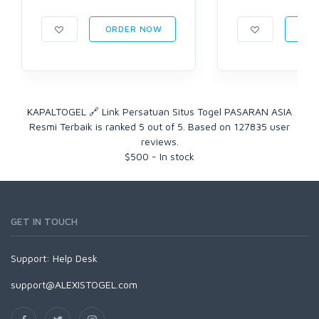
ORDER NOW
ORD
KAPALTOGEL 🔗 Link Persatuan Situs Togel PASARAN ASIA
Resmi Terbaik
is ranked
5
out of
5
. Based on
127835
user
reviews.
$
500
-
In stock
GET IN TOUCH
Support:
Help Desk
support@ALEXISTOGEL.com